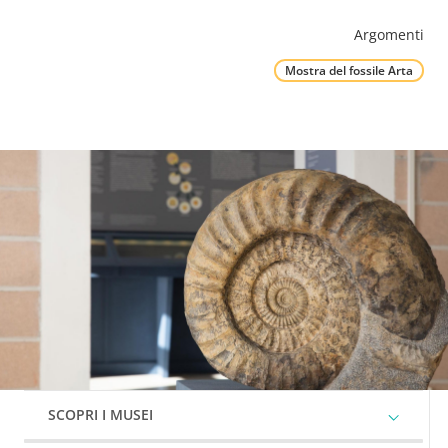
Contenuto
Argomenti
Mostra del fossile Arta
ESPANDI
SCOPRI I MUSEI