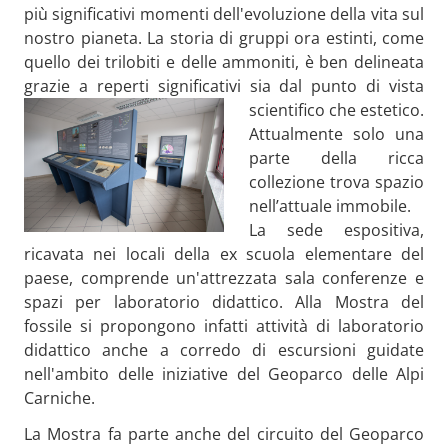
più significativi momenti dell'evoluzione della vita sul
nostro pianeta. La storia di gruppi ora estinti, come
quello dei trilobiti e delle ammoniti, è ben delineata
grazie a reperti significativi sia dal punto di vista
scientifico che estetico.
Attualmente solo una
parte della ricca
collezione trova spazio
nell’attuale immobile.
La sede espositiva,
ricavata nei locali della ex scuola elementare del
paese, comprende un'attrezzata sala conferenze e
spazi per laboratorio didattico. Alla Mostra del
fossile si propongono infatti attività di laboratorio
didattico anche a corredo di escursioni guidate
nell'ambito delle iniziative del Geoparco delle Alpi
Carniche.
La Mostra fa parte anche del circuito del Geoparco