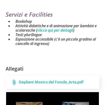
Servizi e Facilities
Bookshop
Attività didattiche e di animazione per bambini e
scolaresche (
clicca qui per dettagli
)
Testi plurilingue
Esposizione accessibile (c'è un piccolo gradino al
cancello di ingresso)
Allegati
Depliant Mostra del Fossile_Arta.pdf