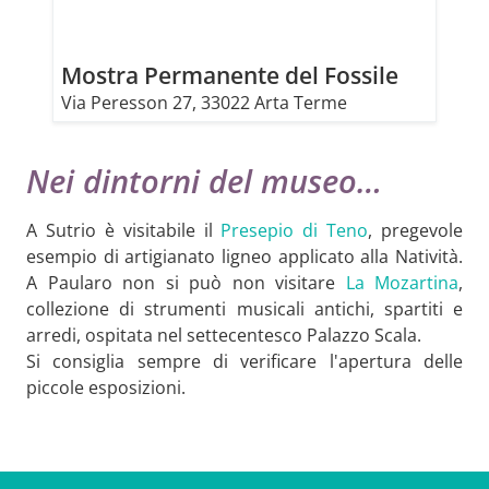
Mostra Permanente del Fossile
Via Peresson 27, 33022 Arta Terme
Nei dintorni del museo…
A Sutrio è visitabile il
Presepio di Teno
, pregevole
esempio di artigianato ligneo applicato alla Natività.
A Paularo non si può non visitare
La Mozartina
,
collezione di strumenti musicali antichi, spartiti e
arredi, ospitata nel settecentesco Palazzo Scala.
Si consiglia sempre di verificare l'apertura delle
piccole esposizioni.