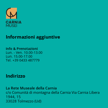
Informazioni aggiuntive
Info & Prenotazioni
Lun. - Ven. 10.00-13.00
Lun. 15.00-17.00
Tel. +39 0433 487779
Indirizzo
La Rete Museale della Carnia
c/o Comunità di montagna della Carnia Via Carnia Libera
1944, 15
33028 Tolmezzo (Ud)